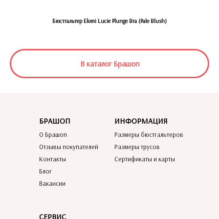
Бюстгальтер Elomi Lucie Plunge Bra (Pale Blush)
В каталог Брашоп
БРАШОП
ИНФОРМАЦИЯ
О Брашоп
Размеры бюстгальтеров
Отзывы покупателей
Размеры трусов
Контакты
Сертификаты и карты
Блог
Вакансии
СЕРВИС