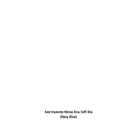
Бюстгальтер Nessa Ana Soft Bra
(Navy Blue)