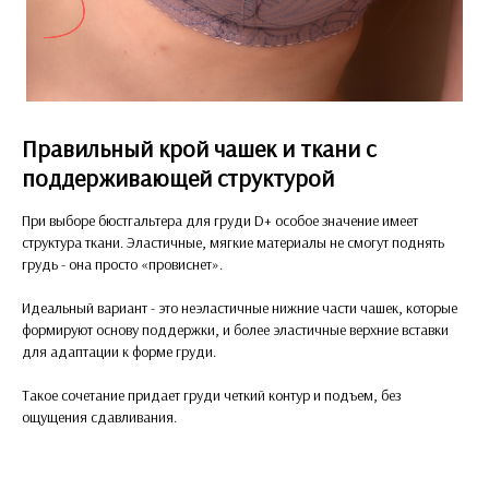
Правильный крой чашек и ткани с
поддерживающей структурой
При выборе бюстгальтера для груди D+ особое значение имеет
структура ткани. Эластичные, мягкие материалы не смогут поднять
грудь - она просто «провиснет».
Идеальный вариант - это неэластичные нижние части чашек, которые
формируют основу поддержки, и более эластичные верхние вставки
для адаптации к форме груди.
Такое сочетание придает груди четкий контур и подъем, без
ощущения сдавливания.