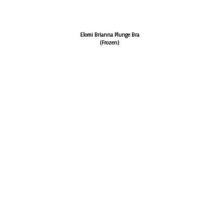
Elomi Brianna Plunge Bra
(Frozen)