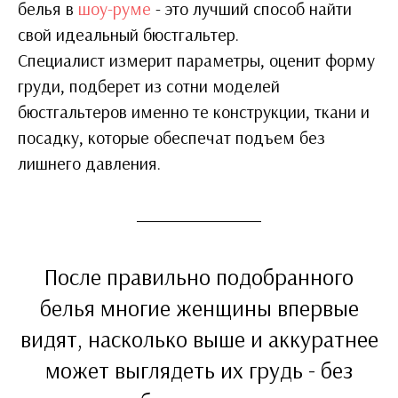
белья в
шоу-руме
- это лучший способ найти
свой идеальный бюстгальтер.
Специалист измерит параметры, оценит форму
груди, подберет из сотни моделей
бюстгальтеров именно те конструкции, ткани и
посадку, которые обеспечат подъем без
лишнего давления.
После правильно подобранного
белья многие женщины впервые
видят, насколько выше и аккуратнее
может выглядеть их грудь - без