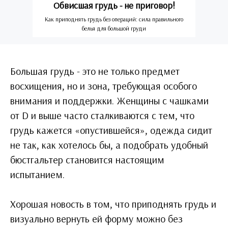
Обвисшая грудь - не приговор!
Как приподнять грудь без операций: сила правильного
белья для большой груди
Большая грудь - это не только предмет
восхищения, но и зона, требующая особого
внимания и поддержки. Женщины с чашками
от D и выше часто сталкиваются с тем, что
грудь кажется «опустившейся», одежда сидит
не так, как хотелось бы, а подобрать удобный
бюстгальтер становится настоящим
испытанием.
Хорошая новость в том, что приподнять грудь и
визуально вернуть ей форму можно без