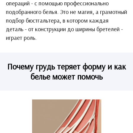
операций - с помощью профессионально
подобранного белья. Это не магия, а грамотный
подбор бюстгальтера, в котором каждая
деталь - от конструкции до ширины бретелей -
играет роль.
Почему грудь теряет форму и как
белье может помочь