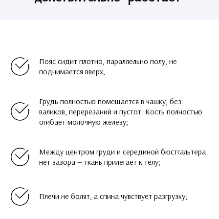
Пояс сидит плотно, параллельно полу, не
поднимается вверх;
Грудь полностью помещается в чашку, без
валиков, перерезаний и пустот. Кость полностью
огибает молочную железу;
Между центром груди и серединой бюстгальтера
нет зазора — ткань прилегает к телу;
Плечи не болят, а спина чувствует разгрузку;