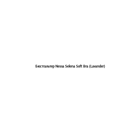
Бюстгальтер Nessa Selena Soft Bra (Lavander)