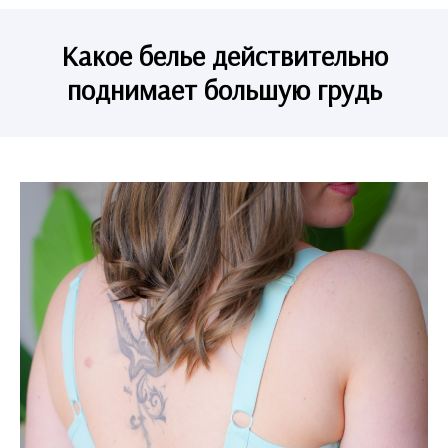
Какое белье действительно
поднимает большую грудь