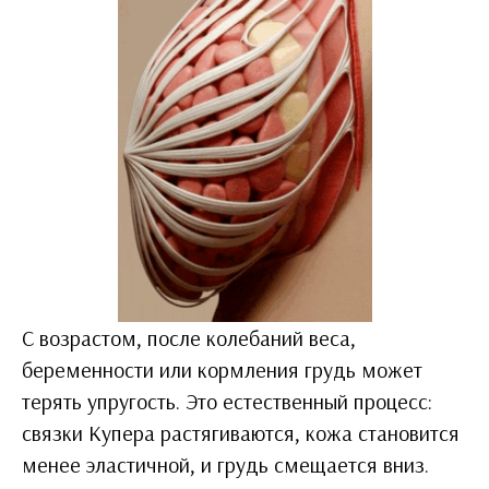
С возрастом, после колебаний веса,
беременности или кормления грудь может
терять упругость. Это естественный процесс:
связки Купера растягиваются, кожа становится
менее эластичной, и грудь смещается вниз.