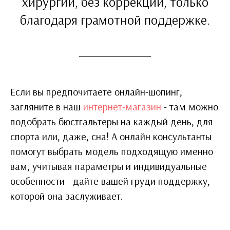
хирургии, без коррекции, только
благодаря грамотной поддержке.
Если вы предпочитаете онлайн-шопинг,
загляните в наш
интернет-магазин
- там можно
подобрать бюстгальтеры на каждый день, для
спорта или, даже, сна! А онлайн консультанты
помогут выбрать модель подходящую именно
вам, учитывая параметры и индивидуальные
особенности - дайте вашей груди поддержку,
которой она заслуживает.