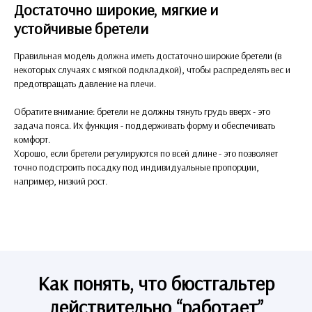
Достаточно широкие, мягкие и
устойчивые бретели
Правильная модель должна иметь достаточно широкие бретели (в
некоторых случаях с мягкой подкладкой), чтобы распределять вес и
предотвращать давление на плечи.
Обратите внимание: бретели не должны тянуть грудь вверх - это
задача пояса. Их функция - поддерживать форму и обеспечивать
комфорт.
Хорошо, если бретели регулируются по всей длине - это позволяет
точно подстроить посадку под индивидуальные пропорции,
например, низкий рост.
Как понять, что бюстгальтер
действительно “работает”