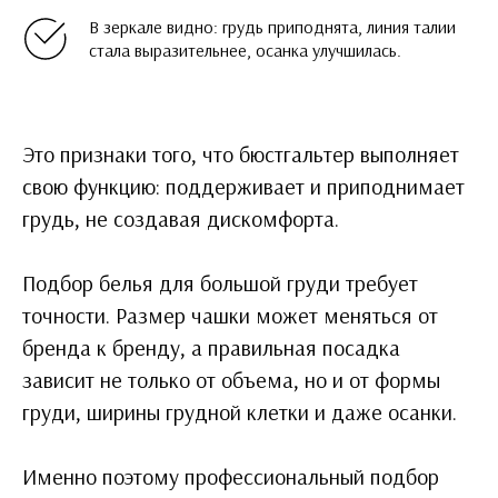
В зеркале видно: грудь приподнята, линия талии
стала выразительнее, осанка улучшилась.
Это признаки того, что бюстгальтер выполняет
свою функцию: поддерживает и приподнимает
грудь, не создавая дискомфорта.
Подбор белья для большой груди требует
точности. Размер чашки может меняться от
бренда к бренду, а правильная посадка
зависит не только от объема, но и от формы
груди, ширины грудной клетки и даже осанки.
Именно поэтому профессиональный подбор