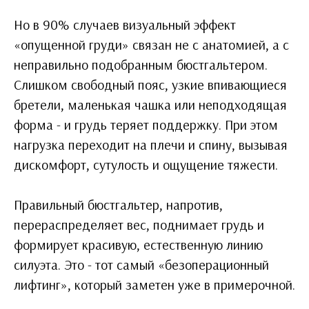
Но в 90% случаев визуальный эффект
«опущенной груди» связан не с анатомией, а с
неправильно подобранным бюстгальтером.
Слишком свободный пояс, узкие впивающиеся
бретели, маленькая чашка или неподходящая
форма - и грудь теряет поддержку. При этом
нагрузка переходит на плечи и спину, вызывая
дискомфорт, сутулость и ощущение тяжести.
Правильный бюстгальтер, напротив,
перераспределяет вес, поднимает грудь и
формирует красивую, естественную линию
силуэта. Это - тот самый «безоперационный
лифтинг», который заметен уже в примерочной.