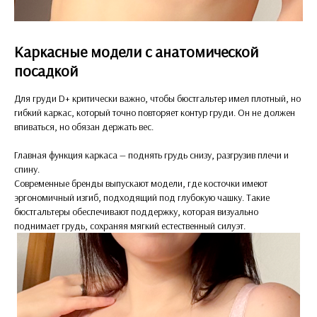
Каркасные модели с анатомической
посадкой
Для груди D+ критически важно, чтобы бюстгальтер имел плотный, но
гибкий каркас, который точно повторяет контур груди. Он не должен
впиваться, но обязан держать вес.
Главная функция каркаса — поднять грудь снизу, разгрузив плечи и
спину.
Современные бренды выпускают модели, где косточки имеют
эргономичный изгиб, подходящий под глубокую чашку. Такие
бюстгальтеры обеспечивают поддержку, которая визуально
поднимает грудь, сохраняя мягкий естественный силуэт.