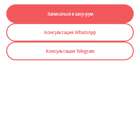
Записаться в шоу-рум
Консультация WhatsApp
Консультация Telegram