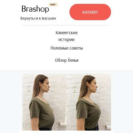
КАТАЛОГ
Вернуться в магазин
Клиентские
истории
Полезные советы
Обзор белья