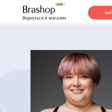
КАТ
Вернуться в магазин