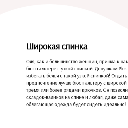
Широкая спинка
Оля, как и большинство женщин, пришла к на
бюстгальтере с узкой спинкой. Девушкам Plus 
избегать белья с такой узкой спинкой! Отдать
предпочтение лучше бюстгальтеру с широкой 
тремя или более рядами крючков. Он позволи
складок-валиков на спине и любая, даже сам
облегающая одежда будет сидеть идеально!