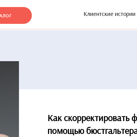
Клиентские истории
АЛОГ
Как скорректировать ф
помощью бюстгальтер