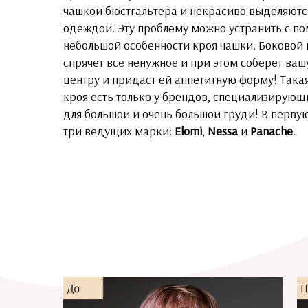
чашкой бюстгальтера и некрасиво выделяютс
одеждой. Эту проблему можно устранить с 
небольшой особенности кроя чашки. Боковой
спрячет все ненужное и при этом соберет ваш
центру и придаст ей аппетитную форму! Така
кроя есть только у брендов, специализирующ
для большой и очень большой груди! В перву
три ведущих марки:
Elomi
,
Nessa
и
Panache
.