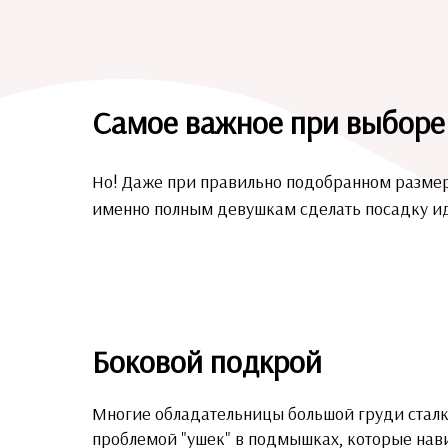
Самое важное при выборе 
Но! Даже при правильно подобранном размер
именно полным девушкам сделать посадку ид
Боковой подкрой
Многие обладательницы большой груди сталк
проблемой "ушек" в подмышках, которые нав