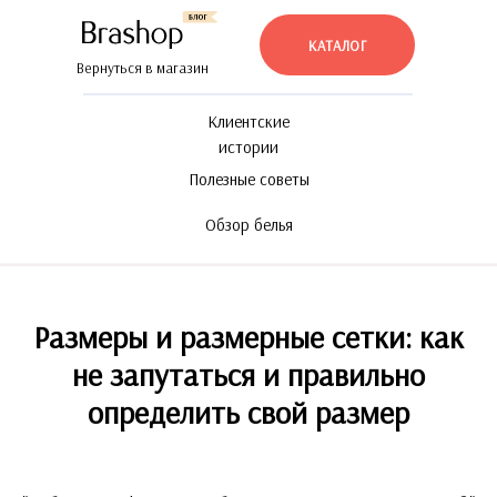
КАТАЛОГ
Вернуться в магазин
Клиентские
истории
Полезные советы
Обзор белья
Размеры и размерные сетки: как
не запутаться и правильно
определить свой размер