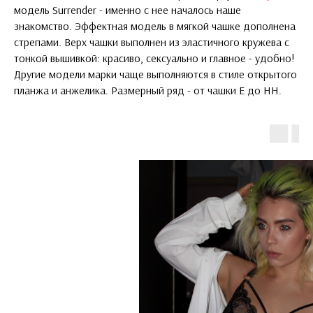
модель Surrender - именно с нее началось наше
знакомство. Эффектная модель в мягкой чашке дополнена
стрепами. Верх чашки выполнен из эластичного кружева с
тонкой вышивкой: красиво, сексуально и главное - удобно!
Другие модели марки чаще выполняются в стиле открытого
планжа и анжелика. Размерный ряд - от чашки Е до HH.