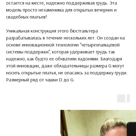
остается на месте, надежно поддерживая грудь. Эта
модель просто незаменима для открытых вечерних и
свадебных платьев!
Уникальная конструкция этого бюстгальтера
разрабатывалась в течение нескольких лет. Он создан на
основе инновационной технологии "четырехпальцевой
системы поддержки", которая удерживает грудь так
надежно, как будто ее обхватили ладонями. Благодаря
этой инновации, даже обладательницы размера G могут
носить открытые платья, не опасаясь за поддержку груди.
Размерный ряд от чашки D до G.