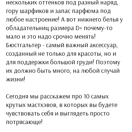
нескольких оттенков под разный наряд,
гору шарфиков и запас парфюма под
любое настроение! А вот нижнего белья у
обладательниц размера D+ почему-то
мало и это надо срочно менять!
Бюстгальтер - самый важный аксессуар,
созданный не только для красоты, но и
для поддержки большой груди! Поэтому
их должно быть много, на любой случай
жизни!
Сегодня мы расскажем про 10 самых
крутых мастхэвов, в которых вы будете
чувствовать себя и выглядеть просто
потрясающе!