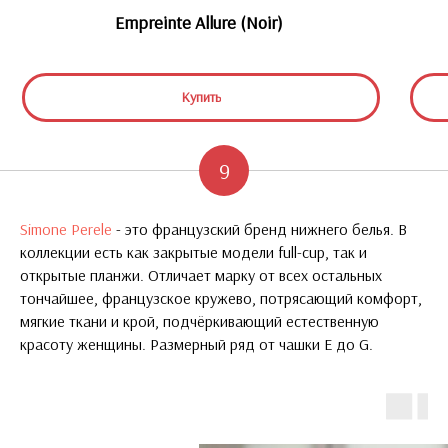
Empreinte Allure (Noir)
Купить
9
Simone Perele
- это французский бренд нижнего белья. В
коллекции есть как закрытые модели full-cup, так и
открытые планжи. Отличает марку от всех остальных
тончайшее, французское кружево, потрясающий комфорт,
мягкие ткани и крой, подчёркивающий естественную
красоту женщины. Размерный ряд от чашки E до G.