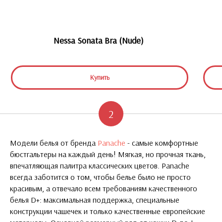
Nessa Sonata Bra (Nude)
Купить
2
Модели белья от бренда
Panache
- самые комфортные
бюстгальтеры на каждый день! Мягкая, но прочная ткань,
впечатляющая палитра классических цветов. Panache
всегда заботится о том, чтобы белье было не просто
красивым, а отвечало всем требованиям качественного
белья D+: максимальная поддержка, специальные
конструкции чашечек и только качественные европейские