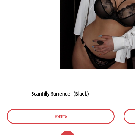
Scantilly Surrender (Black)
Купить