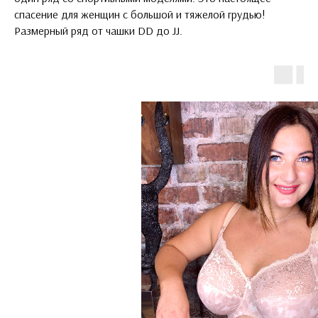
спасение для женщин с большой и тяжелой грудью!
Размерный ряд от чашки DD до JJ.