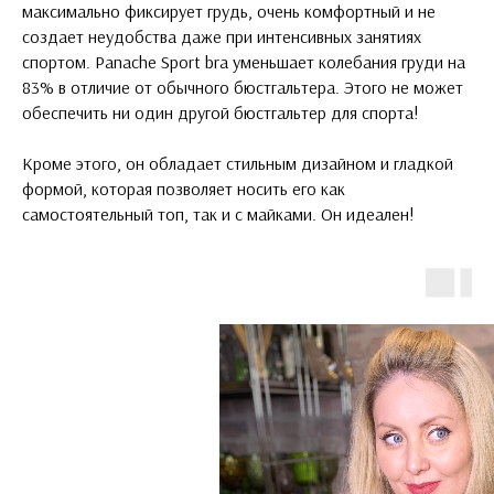
максимально фиксирует грудь, очень комфортный и не
создает неудобства даже при интенсивных занятиях
спортом. Panache Sport bra уменьшает колебания груди на
83% в отличие от обычного бюстгальтера. Этого не может
обеспечить ни один другой бюстгальтер для спорта!
Кроме этого, он обладает стильным дизайном и гладкой
формой, которая позволяет носить его как
самостоятельный топ, так и с майками. Он идеален!