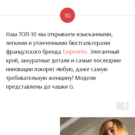
10
Наш ТОП-10 мы открываем изысканными,
легкими и утонченными бюстгальтерами
французского бренда
Empreinte
. Элегантный
крой, аккуратные детали и самые последние
инновации покорят любую, даже самую
требовательную женщину! Модели
представлены до чашки G.