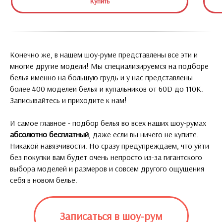
Купить
Конечно же, в нашем шоу-руме представлены все эти и
многие другие модели! Мы специализируемся на подборе
белья именно на большую грудь и у нас представлены
более 400 моделей белья и купальников от 60D до 110K.
Записывайтесь и приходите к нам!
И самое главное - подбор белья во всех наших шоу-румах
абсолютно бесплатный
, даже если вы ничего не купите.
Никакой навязчивости. Но сразу предупреждаем, что уйти
без покупки вам будет очень непросто из-за гигантского
выбора моделей и размеров и совсем другого ощущения
себя в новом белье.
Записаться в шоу-рум