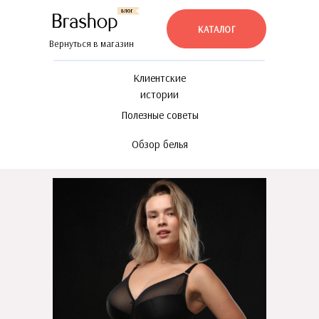
КАТАЛОГ
Вернуться в магазин
Клиентские
истории
Полезные советы
Обзор белья