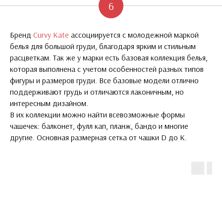
6
Бренд
Curvy Kate
ассоциируется с молодежной маркой
белья для большой груди, благодаря ярким и стильным
расцветкам. Так же у марки есть базовая коллекция белья,
которая выполнена с учетом особенностей разных типов
фигуры и размеров груди. Все базовые модели отлично
поддерживают грудь и отличаются лаконичным, но
интересным дизайном.
В их коллекции можно найти всевозможные формы
чашечек: балконет, фулл кап, планж, бандо и многие
другие. Основная размерная сетка от чашки D до K.