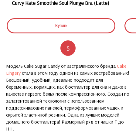
Curvy Kate Smoothie Soul Plunge Bra (Latte)
Купить
5
Модель Cake Sugar Candy от австралийского бренда
Cake
Lingery
стала в этом году одной из самых востребованных!
Бесшовный, удобный, идеально подходит для
беременных, кормящих, как бюстгальтер для сна и даже в
качестве первого белья после компрессионного. Создан по
запатентованной технологии с использованием
поддерживающих панелей, термоформованных чашек и
скрытой эластичной резинки. Одна из лучших моделей
домашнего бюстгальтера! Размерный ряд от чашки F до
HH.