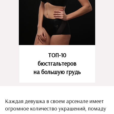
ТОП-10
бюстгальтеров
на большую грудь
Каждая девушка в своем арсенале имеет
огромное количество украшений, помаду