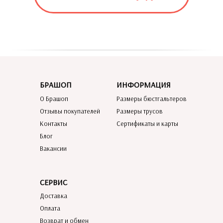
БРАШОП
ИНФОРМАЦИЯ
О Брашоп
Размеры бюстгальтеров
Отзывы покупателей
Размеры трусов
Контакты
Сертификаты и карты
Блог
Вакансии
СЕРВИС
Доставка
Оплата
Возврат и обмен