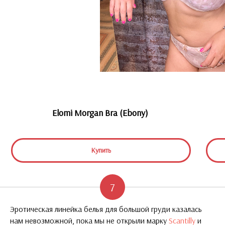
Elomi Morgan Bra (Ebony)
Купить
7
Эротическая линейка белья для большой груди казалась
нам невозможной, пока мы не открыли марку
Scantilly
и