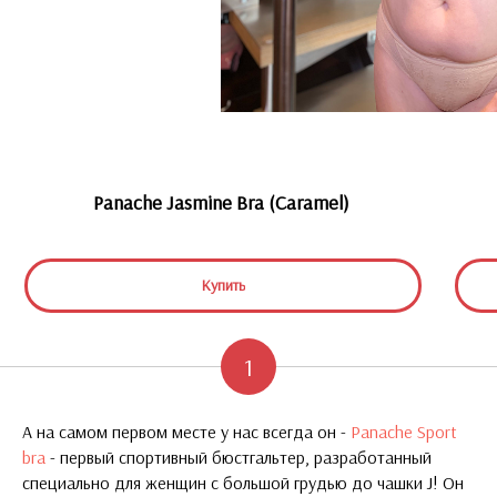
Panache Jasmine Bra (Caramel)
Купить
1
А на самом первом месте у нас всегда он -
Panache Sport
bra
- первый спортивный бюстгальтер, разработанный
специально для женщин с большой грудью до чашки J! Он