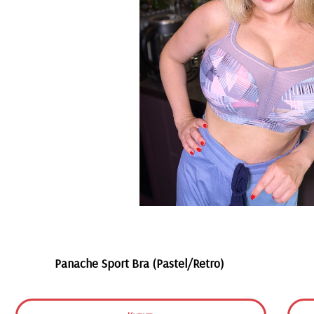
Panache Sport Bra (Pastel/Retro)