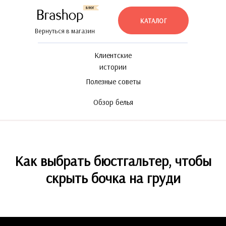
КАТАЛОГ
Вернуться в магазин
Клиентские
истории
Полезные советы
Обзор белья
Как выбрать бюстгальтер, чтобы
скрыть бочка на груди