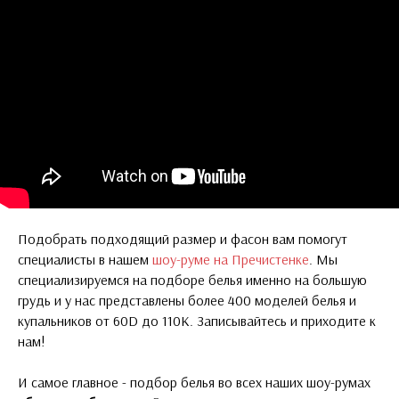
Подобрать подходящий размер и фасон вам помогут
специалисты в нашем
шоу-руме на Пречистенке
. Мы
специализируемся на подборе белья именно на большую
грудь и у нас представлены более 400 моделей белья и
купальников от 60D до 110K. Записывайтесь и приходите к
нам!
И самое главное - подбор белья во всех наших шоу-румах