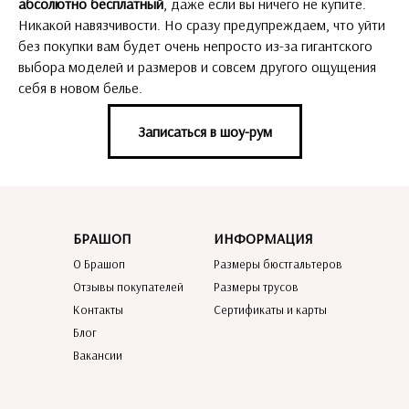
абсолютно бесплатный
, даже если вы ничего не купите.
Никакой навязчивости. Но сразу предупреждаем, что уйти
без покупки вам будет очень непросто из-за гигантского
выбора моделей и размеров и совсем другого ощущения
себя в новом белье.
Записаться в шоу-рум
БРАШОП
ИНФОРМАЦИЯ
О Брашоп
Размеры бюстгальтеров
Отзывы покупателей
Размеры трусов
Контакты
Сертификаты и карты
Блог
Вакансии