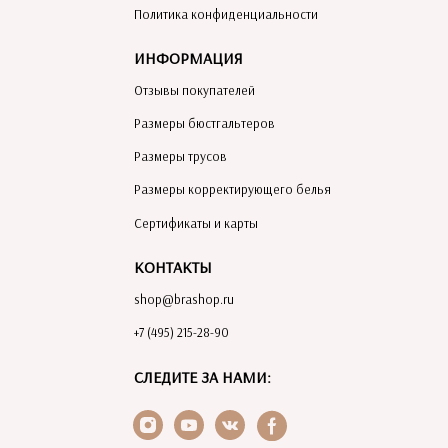
Политика конфиденциальности
ИНФОРМАЦИЯ
Отзывы покупателей
Размеры бюстгальтеров
Размеры трусов
Размеры корректирующего белья
Сертификаты и карты
КОНТАКТЫ
shop@brashop.ru
+7 (495) 215-28-90
СЛЕДИТЕ ЗА НАМИ: