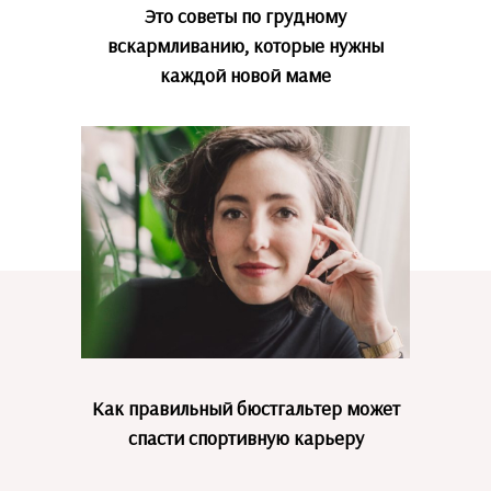
Это советы по грудному
вскармливанию, которые нужны
каждой новой маме
Как правильный бюстгальтер может
спасти спортивную карьеру