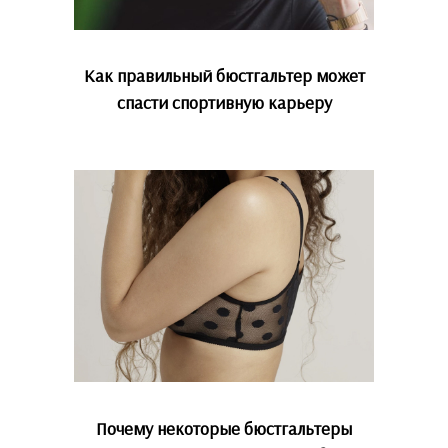
Как правильный бюстгальтер может
спасти спортивную карьеру
Почему некоторые бюстгальтеры