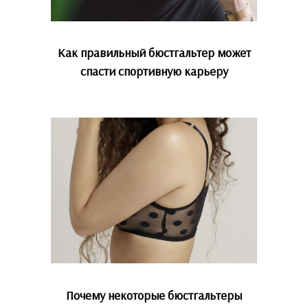
Как правильный бюстгальтер может
спасти спортивную карьеру
Почему некоторые бюстгальтеры