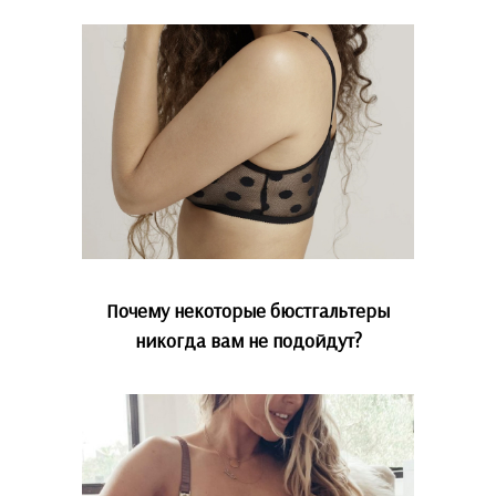
Почему некоторые бюстгальтеры
никогда вам не подойдут?