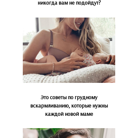
никогда вам не подойдут?
Это советы по грудному
вскармливанию, которые нужны
каждой новой маме