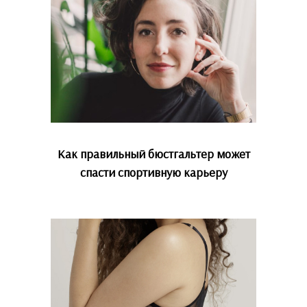
Как правильный бюстгальтер может
спасти спортивную карьеру