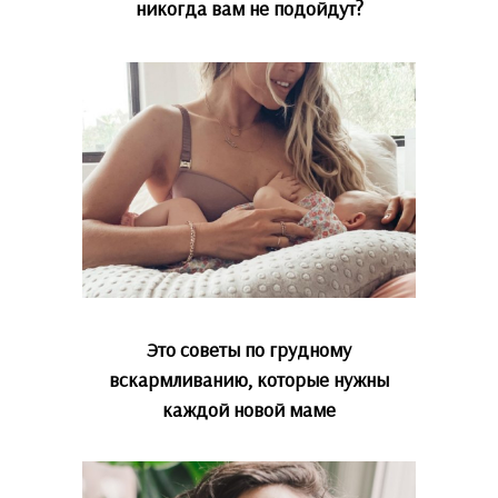
никогда вам не подойдут?
Это советы по грудному
вскармливанию, которые нужны
каждой новой маме