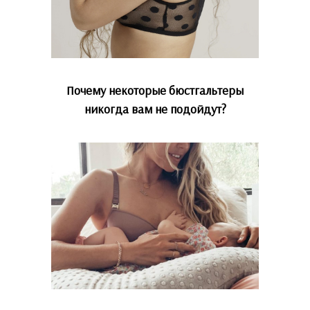
Почему некоторые бюстгальтеры
никогда вам не подойдут?