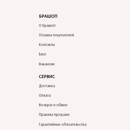
БРАШОП
О Брашоп
Отзывы покупателей
Контакты
Блог
Вакансии
СЕРВИС
Доставка
Оплата
Возврат и обмен
Правила продажи
Гарантийные обязательства