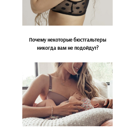
Почему некоторые бюстгальтеры
никогда вам не подойдут?