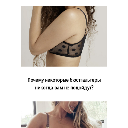
Почему некоторые бюстгальтеры
никогда вам не подойдут?