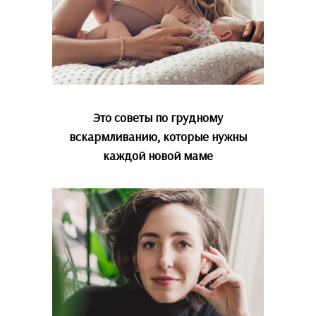
Это советы по грудному
вскармливанию, которые нужны
каждой новой маме