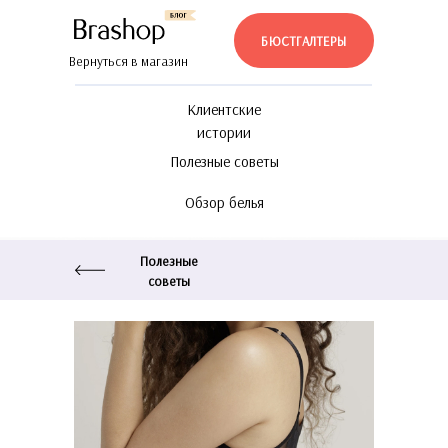
БЮСТГАЛТЕРЫ
Вернуться в магазин
Клиентские
истории
Полезные советы
Обзор белья
Полезные
советы