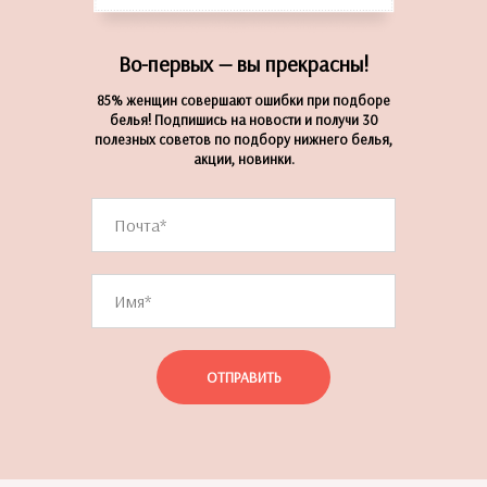
Во-первых — вы прекрасны!
85% женщин совершают ошибки при подборе
белья! Подпишись на новости и получи 30
полезных советов по подбору нижнего белья,
акции, новинки.
ОТПРАВИТЬ