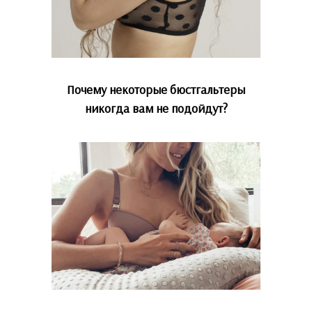
Почему некоторые бюстгальтеры
никогда вам не подойдут?