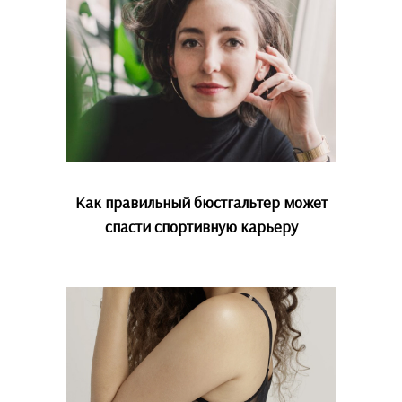
Как правильный бюстгальтер может
спасти спортивную карьеру