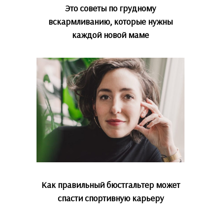
Это советы по грудному
вскармливанию, которые нужны
каждой новой маме
Как правильный бюстгальтер может
спасти спортивную карьеру