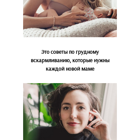
Это советы по грудному
вскармливанию, которые нужны
каждой новой маме