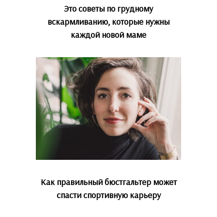
Это советы по грудному
вскармливанию, которые нужны
каждой новой маме
Как правильный бюстгальтер может
спасти спортивную карьеру